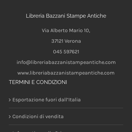
Libreria Bazzani Stampe Antiche
Via Alberto Mario 10
,
37121
Verona
045 597621
info@libreriabazzanistampeantiche.com
www.libreriabazzanistampeantiche.com
TERMINI E CONDIZIONI
Esportazione fuori dall’Italia
Condizioni di vendita