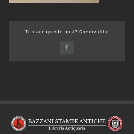
Ti piace questo post? Condividilo!
Facebook