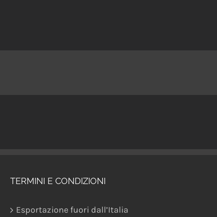
TERMINI E CONDIZIONI
Esportazione fuori dall’Italia