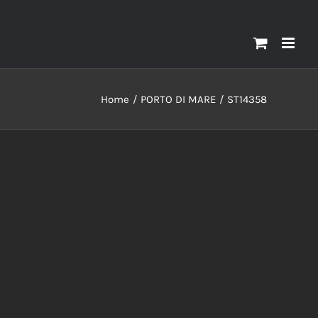
Home
PORTO DI MARE
ST14358