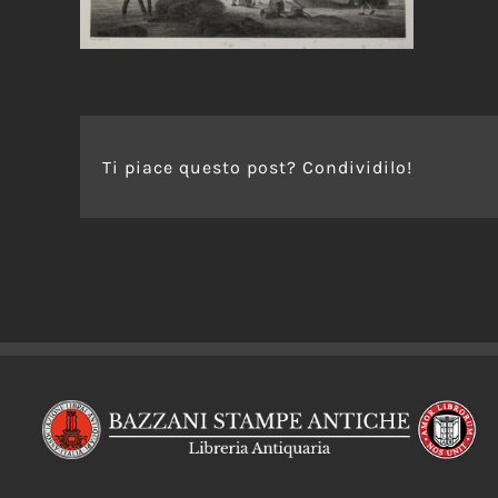
Ti piace questo post? Condividilo!