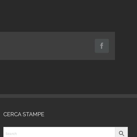
Facebook
CERCA STAMPE