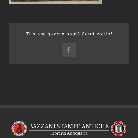
Ti piace questo post? Condividilo!
Facebook