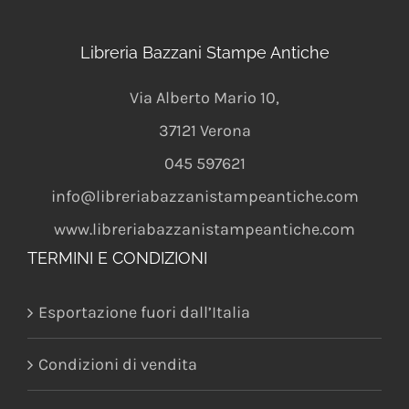
Libreria Bazzani Stampe Antiche
Via Alberto Mario 10
,
37121
Verona
045 597621
info@libreriabazzanistampeantiche.com
www.libreriabazzanistampeantiche.com
TERMINI E CONDIZIONI
Esportazione fuori dall’Italia
Condizioni di vendita