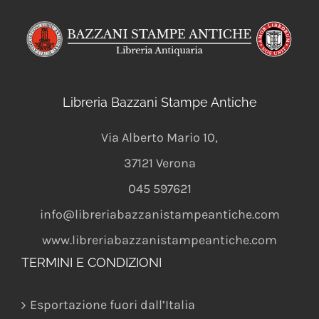
Libreria Bazzani Stampe Antiche
Via Alberto Mario 10
,
37121
Verona
045 597621
info@libreriabazzanistampeantiche.com
www.libreriabazzanistampeantiche.com
TERMINI E CONDIZIONI
Esportazione fuori dall’Italia