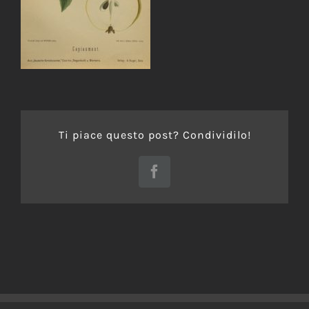
Ti piace questo post? Condividilo!
Facebook