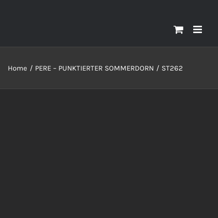
Home
PERE – PUNKTIERTER SOMMERDORN
ST262