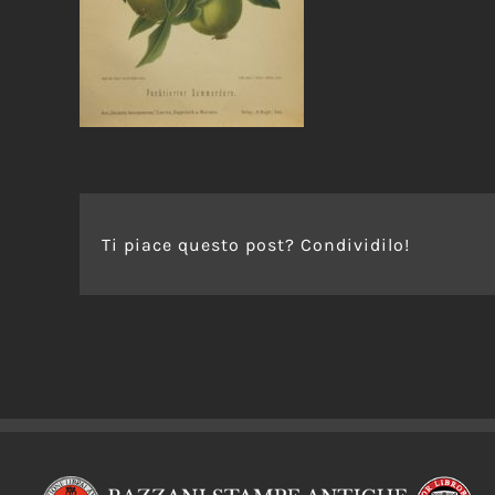
Ti piace questo post? Condividilo!