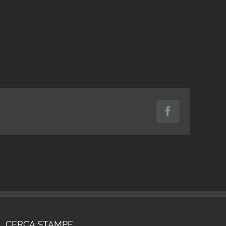
Facebook
CERCA STAMPE