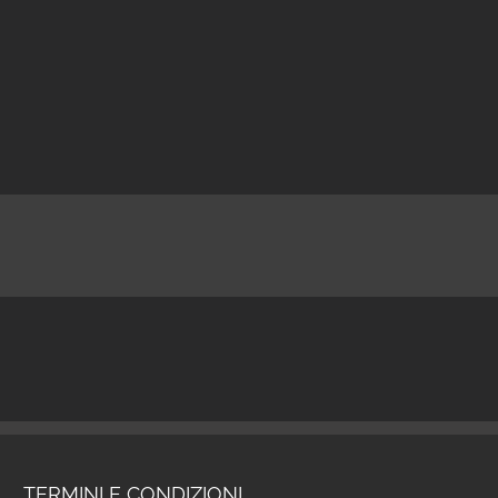
TERMINI E CONDIZIONI