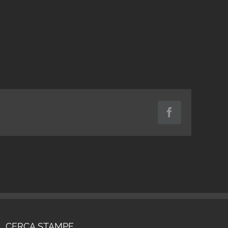
Facebook
CERCA STAMPE