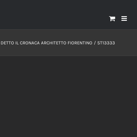
DETTO IL CRONACA ARCHITETTO FIORENTINO
ST13333