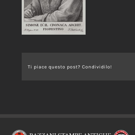
Ti piace questo post? Condividilo!