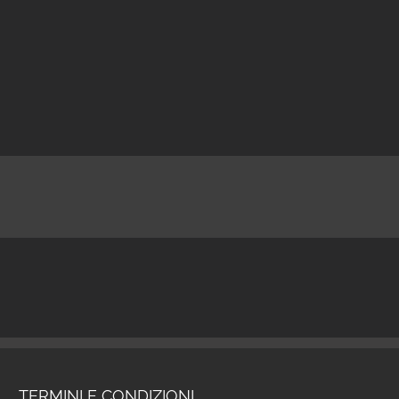
TERMINI E CONDIZIONI