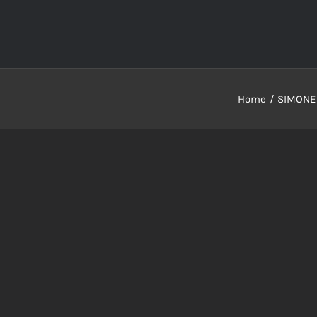
Home
SIMONE 