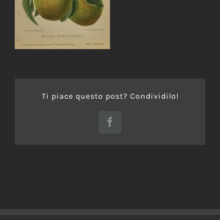
Ti piace questo post? Condividilo!
Facebook