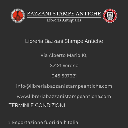
Libreria Bazzani Stampe Antiche
Via Alberto Mario 10
,
37121
Verona
045 597621
info@libreriabazzanistampeantiche.com
www.libreriabazzanistampeantiche.com
TERMINI E CONDIZIONI
Esportazione fuori dall’Italia