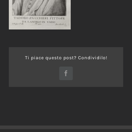
Ti piace questo post? Condividilo!
Facebook