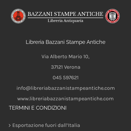
Libreria Bazzani Stampe Antiche
Via Alberto Mario 10
,
37121
Verona
045 597621
info@libreriabazzanistampeantiche.com
www.libreriabazzanistampeantiche.com
TERMINI E CONDIZIONI
Esportazione fuori dall’Italia