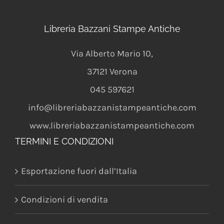
Libreria Bazzani Stampe Antiche
Via Alberto Mario 10
,
37121
Verona
045 597621
info@libreriabazzanistampeantiche.com
www.libreriabazzanistampeantiche.com
TERMINI E CONDIZIONI
Esportazione fuori dall’Italia
Condizioni di vendita