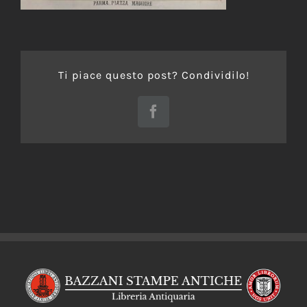
Ti piace questo post? Condividilo!
Facebook