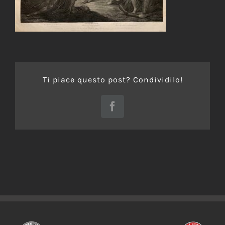
Ti piace questo post? Condividilo!
Facebook