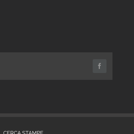
Facebook
CERCA STAMPE