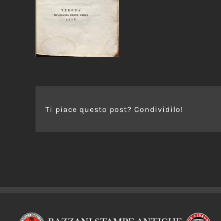
Ti piace questo post? Condividilo!