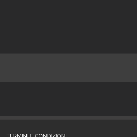
TERMINI E CONDIZIONI