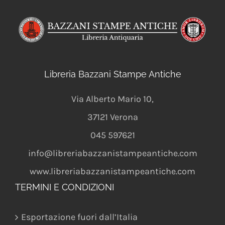
Libreria Bazzani Stampe Antiche
Via Alberto Mario 10
,
37121
Verona
045 597621
info@libreriabazzanistampeantiche.com
www.libreriabazzanistampeantiche.com
TERMINI E CONDIZIONI
Esportazione fuori dall’Italia