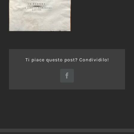
Ti piace questo post? Condividilo!
Facebook