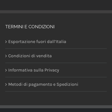
TERMINI E CONDIZIONI
Esportazione fuori dall’Italia
Condizioni di vendita
Informativa sulla Privacy
Metodi di pagamento e Spedizioni