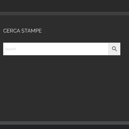
CERCA STAMPE