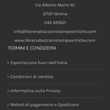
Via Alberto Mario 10
,
37121
Verona
045 597621
info@libreriabazzanistampeantiche.com
www.libreriabazzanistampeantiche.com
TERMINI E CONDIZIONI
Esportazione fuori dall’Italia
Condizioni di vendita
Informativa sulla Privacy
Metodi di pagamento e Spedizioni