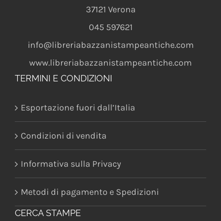
37121
Verona
045 597621
info@libreriabazzanistampeantiche.com
www.libreriabazzanistampeantiche.com
TERMINI E CONDIZIONI
Esportazione fuori dall’Italia
Condizioni di vendita
Informativa sulla Privacy
Metodi di pagamento e Spedizioni
CERCA STAMPE