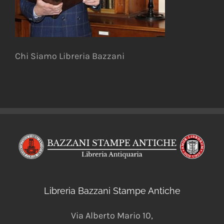
Chi Siamo Libreria Bazzani
Libreria Bazzani Stampe Antiche
Via Alberto Mario 10
,