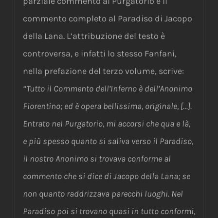
parziale commento al Purgatorio e il
commento completo al Paradiso di Jacopo
della Lana. L’attribuzione del testo è
controversa, e infatti lo stesso Fanfani,
nella prefazione del terzo volume, scrive:
“Tutto il Commento dell’Inferno è dell’Anonimo
Fiorentino; ed è opera bellissima, originale, […].
Entrato nel Purgatorio, mi accorsi che qua e là,
e più spesso quanto si saliva verso il Paradiso,
il nostro Anonimo si trovava conforme al
commento che si dice di Jacopo della Lana; se
non quanto raddrizzava parecchi luoghi. Nel
Paradiso poi si trovano quasi in tutto conformi,