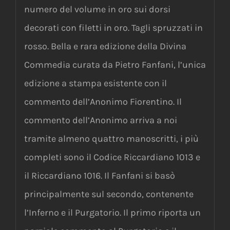
numero del volume in oro sui dorsi
decorati con filetti in oro. Tagli spruzzati in
rosso. Bella e rara edizione della Divina
Commedia curata da Pietro Fanfani, l’unica
edizione a stampa esistente con il
commento dell’Anonimo Fiorentino. Il
commento dell’Anonimo arriva a noi
tramite almeno quattro manoscritti, i più
completi sono il Codice Riccardiano 1013 e
il Riccardiano 1016. Il Fanfani si basò
principalmente sul secondo, contenente
l’Inferno e il Purgatorio. Il primo riporta un