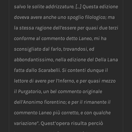
salvo le solite addrizzature. […] Questa edizione
doveva avere anche uno spoglio filologico; ma
la stessa ragione dell’essere per quasi due terzi
conforme al commento detto Laneo, mi ha
sconsigliato dal farlo, trovandosi, ed
abbondantissimo, nella edizione del Della Lana
fatta dallo Scarabelli. Si contenti dunque il
lettore di avere per l’Inferno, e per quasi mezzo
il Purgatorio, un bel commento originale
dell’Anonimo fiorentino; e per il rimanente il
commento Laneo più corretto, e con qualche
variazione”
. Quest’opera risulta perciò