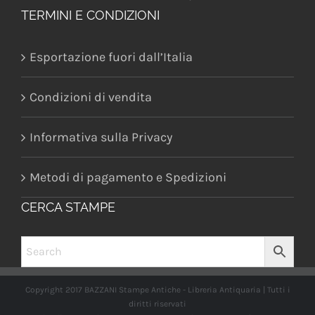
TERMINI E CONDIZIONI
Esportazione fuori dall’Italia
Condizioni di vendita
Informativa sulla Privacy
Metodi di pagamento e Spedizioni
CERCA STAMPE
Copyright 2017 BAZZANI Stampe Antiche - Libreria Antiquaria | Tutti i
diritti riservati