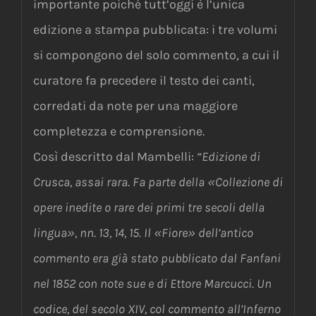
importante poiché tutt’oggi è l’unica
edizione a stampa pubblicata: i tre volumi
si compongono del solo commento, a cui il
curatore fa precedere il testo dei canti,
corredati da note per una maggiore
completezza e comprensione.
Così descritto dal Mambelli:
“Edizione di
Crusca, assai rara. Fa parte della «Collezione di
opere inedite o rare dei primi tre secoli della
lingua», nn. 13, 14, 15. Il «Fiore» dell’antico
commento era già stato pubblicato dal Fanfani
nel 1852 con note sue e di Ettore Marcucci. Un
codice, del secolo XIV, col commento all’Inferno