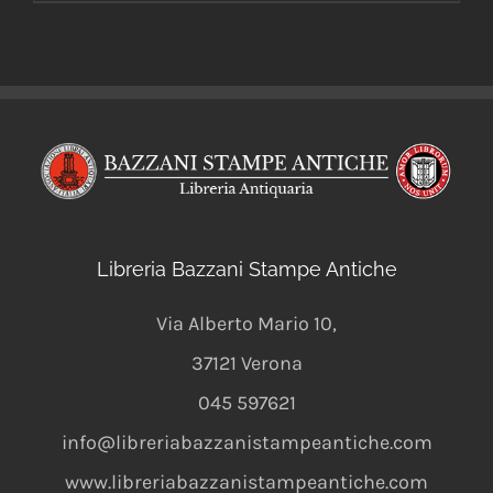
Libreria Bazzani Stampe Antiche
Via Alberto Mario 10
,
37121
Verona
045 597621
info@libreriabazzanistampeantiche.com
www.libreriabazzanistampeantiche.com