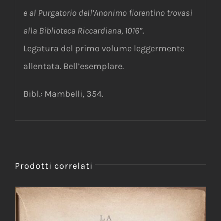
e al Purgatorio dell’Anonimo fiorentino trovasi
alla Biblioteca Riccardiana, 1016”
.
Legatura del primo volume leggermente
allentata. Bell’esemplare.
Bibl.: Mambelli, 354.
Prodotti correlati