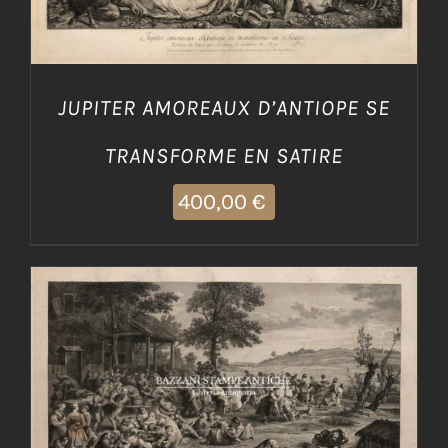
JUPITER AMOREAUX D’ANTIOPE SE
TRANSFORME EN SATIRE
400,00
€
AGGIUNGI AL CARRELLO
/
DETTAGLI