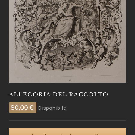
ALLEGORIA DEL RACCOLTO
80,00
€
Disponibile