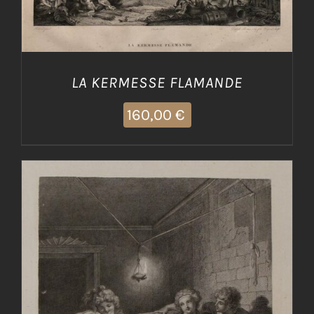
LA KERMESSE FLAMANDE
160,00
€