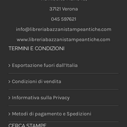
37121
Verona
045 597621
info@libreriabazzanistampeantiche.com
www.libreriabazzanistampeantiche.com
TERMINI E CONDIZIONI
Esportazione fuori dall’Italia
Condizioni di vendita
Informativa sulla Privacy
Metodi di pagamento e Spedizioni
CERCA STAMPE