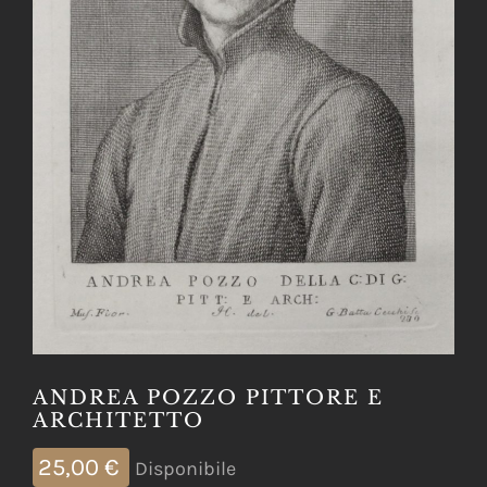
ANDREA POZZO PITTORE E
ARCHITETTO
25,00
€
Disponibile