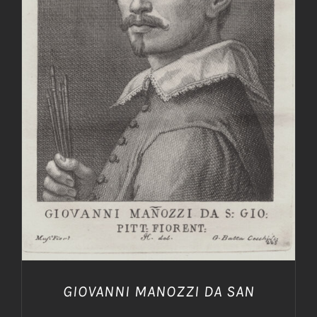
AGGIUNGI AL CARRELLO
/
DETTAGLI
GIOVANNI MANOZZI DA SAN