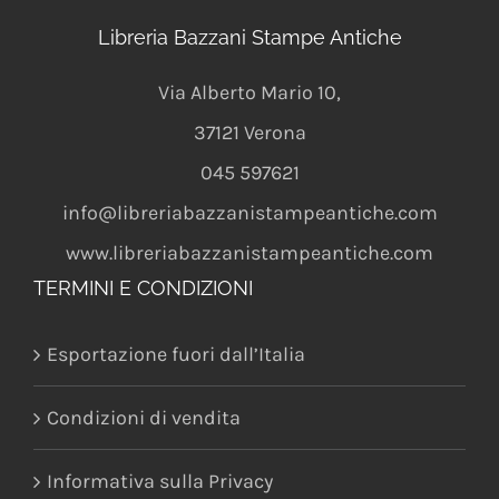
Libreria Bazzani Stampe Antiche
Via Alberto Mario 10
,
37121
Verona
045 597621
info@libreriabazzanistampeantiche.com
www.libreriabazzanistampeantiche.com
TERMINI E CONDIZIONI
Esportazione fuori dall’Italia
Condizioni di vendita
Informativa sulla Privacy