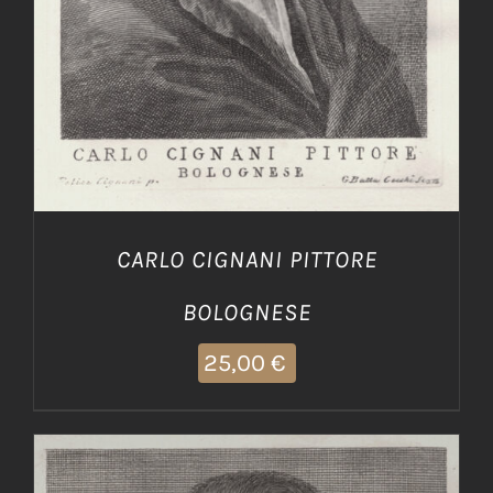
CARLO CIGNANI PITTORE
BOLOGNESE
25,00
€