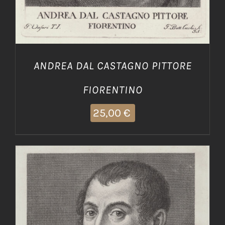
ANDREA DAL CASTAGNO PITTORE
FIORENTINO
25,00
€