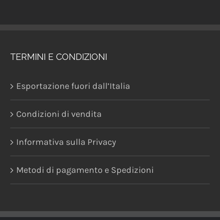
TERMINI E CONDIZIONI
Esportazione fuori dall’Italia
Condizioni di vendita
Informativa sulla Privacy
Metodi di pagamento e Spedizioni