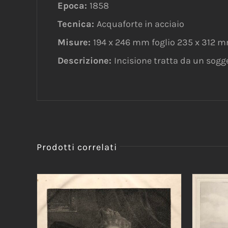
Epoca:
1858
Tecnica:
Acquaforte in acciaio
Misure:
194 x 246 mm foglio 235 x 312 
Descrizione:
Incisione tratta da un sogge
Prodotti correlati