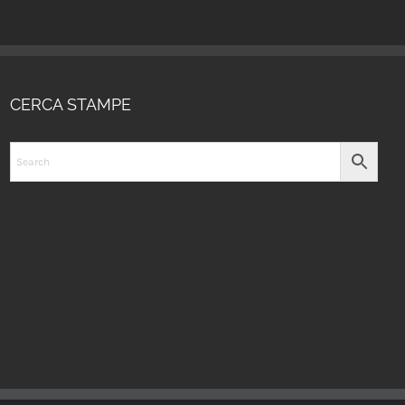
CERCA STAMPE