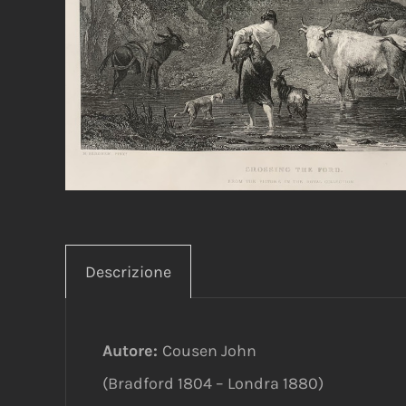
Descrizione
Autore:
Cousen John
(Bradford 1804 – Londra 1880)