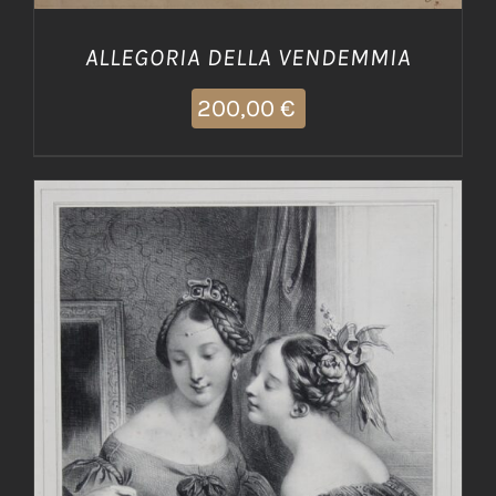
ALLEGORIA DELLA VENDEMMIA
200,00
€
AGGIUNGI AL CARRELLO
/
DETTAGLI