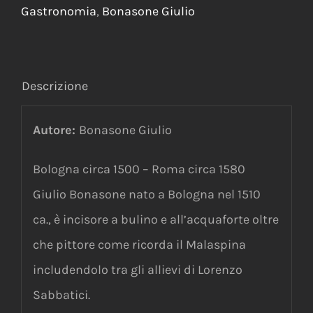
Gastronomia
,
Bonasone Giulio
Descrizione
Autore:
Bonasone Giulio
Bologna circa 1500 – Roma circa 1580
Giulio Bonasone nato a Bologna nel 1510
ca., è incisore a bulino e all’acquaforte oltre
che pittore come ricorda il Malaspina
includendolo tra gli allievi di Lorenzo
Sabbatici.