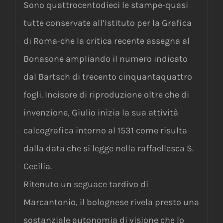
Sono quattrocentodieci le stampe-quasi
tutte conservate all’Istituto per la Grafica
di Roma-che la critica recente assegna al
Bonasone ampliando il numero indicato
dal Bartsch di trecento cinquantaquattro
fogli. Incisore di riproduzione oltre che di
invenzione, Giulio inizia la sua attività
calcografica intorno al 1531 come risulta
dalla data che si legge nella raffaellesca S.
Cecilia.
Ritenuto un seguace tardivo di
Marcantonio, il bolognese rivela presto una
sostanziale autonomia di visione che lo