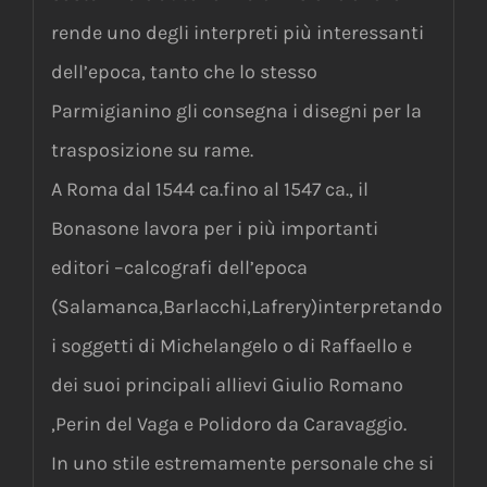
rende uno degli interpreti più interessanti
dell’epoca, tanto che lo stesso
Parmigianino gli consegna i disegni per la
trasposizione su rame.
A Roma dal 1544 ca.fino al 1547 ca., il
Bonasone lavora per i più importanti
editori –calcografi dell’epoca
(Salamanca,Barlacchi,Lafrery)interpretando
i soggetti di Michelangelo o di Raffaello e
dei suoi principali allievi Giulio Romano
,Perin del Vaga e Polidoro da Caravaggio.
In uno stile estremamente personale che si