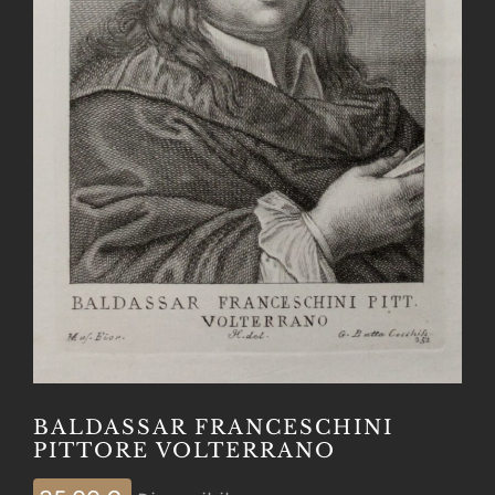
BALDASSAR FRANCESCHINI
PITTORE VOLTERRANO