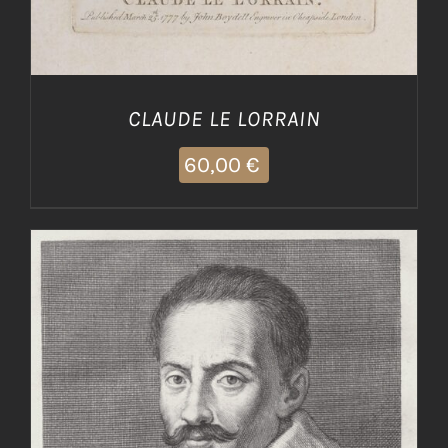
CLAUDE LE LORRAIN
60,00
€