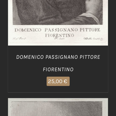
DOMENICO PASSIGNANO PITTORE
FIORENTINO
25,00
€