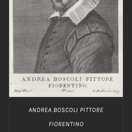
AGGIUNGI AL CARRELLO
/
DETTAGLI
ANDREA BOSCOLI PITTORE
FIORENTINO