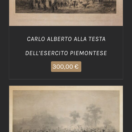
CARLO ALBERTO ALLA TESTA
DELL’ESERCITO PIEMONTESE
300,00
€