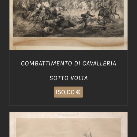
AGGIUNGI AL CARRELLO
/
DETTAGLI
COMBATTIMENTO DI CAVALLERIA
SOTTO VOLTA
150,00
€