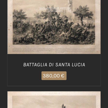
AGGIUNGI AL CARRELLO
/
DETTAGLI
BATTAGLIA DI SANTA LUCIA
380,00
€