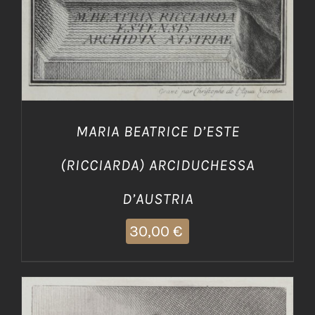
MARIA BEATRICE D’ESTE
(RICCIARDA) ARCIDUCHESSA
D’AUSTRIA
30,00
€