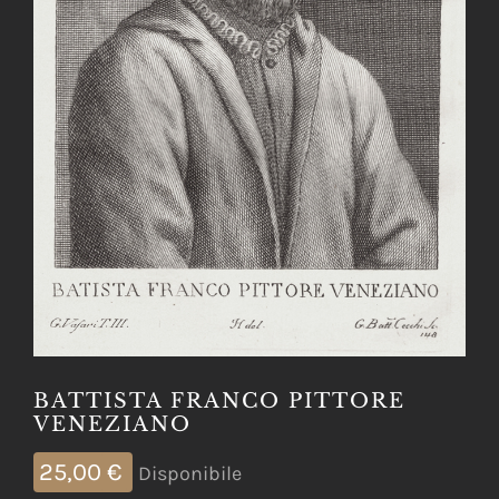
BATTISTA FRANCO PITTORE
VENEZIANO
25,00
€
Disponibile