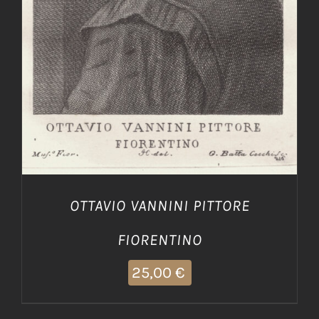
OTTAVIO VANNINI PITTORE
FIORENTINO
25,00
€