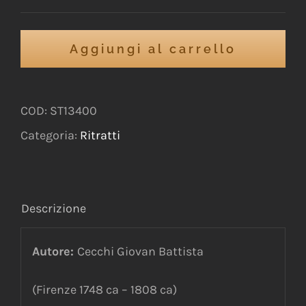
Aggiungi al carrello
COD:
ST13400
Categoria:
Ritratti
Descrizione
Autore:
Cecchi Giovan Battista
(Firenze 1748 ca – 1808 ca)