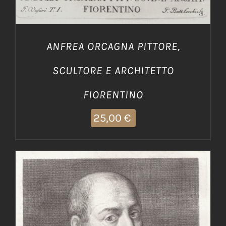
ANFREA ORCAGNA PITTORE,
SCULTORE E ARCHITETTO
FIORENTINO
25,00
€