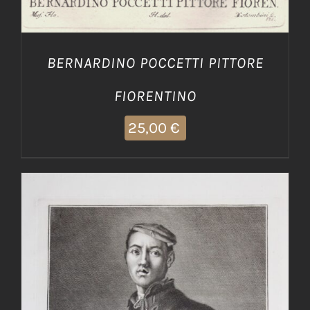
BERNARDINO POCCETTI PITTORE
FIORENTINO
25,00
€