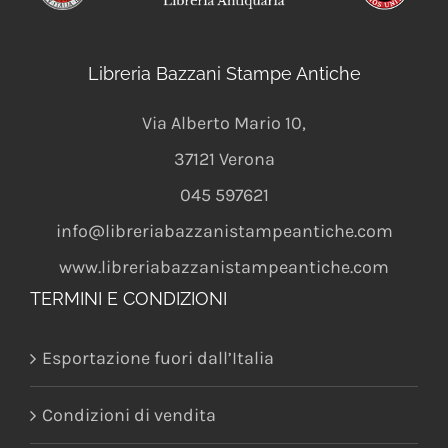
Libreria Bazzani Stampe Antiche
Via Alberto Mario 10
,
37121
Verona
045 597621
info@libreriabazzanistampeantiche.com
www.libreriabazzanistampeantiche.com
TERMINI E CONDIZIONI
Esportazione fuori dall’Italia
Condizioni di vendita