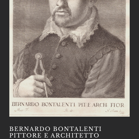
BERNARDO BONTALENTI
PITTORE E ARCHITETTO