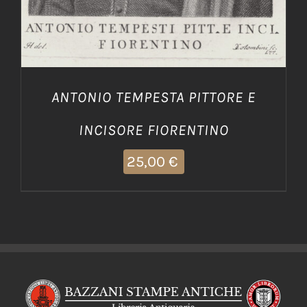
ANTONIO TEMPESTA PITTORE E
INCISORE FIORENTINO
25,00
€