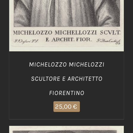
MICHELOZZO MICHELOZZI
SCULTORE E ARCHITETTO
FIORENTINO
25,00
€