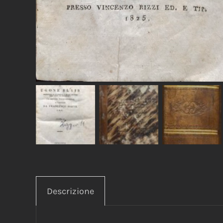
Descrizione