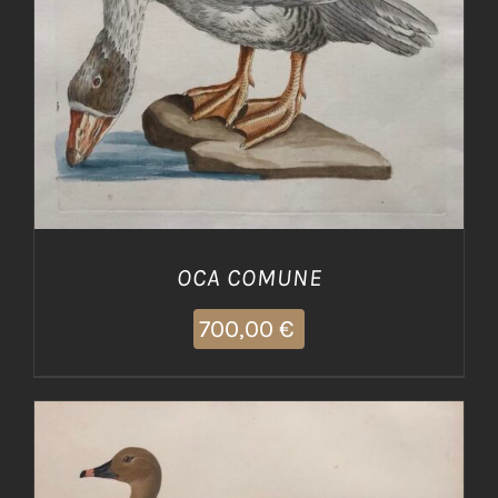
OCA COMUNE
700,00
€