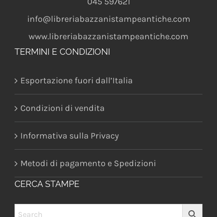
045 597621
info@libreriabazzanistampeantiche.com
www.libreriabazzanistampeantiche.com
TERMINI E CONDIZIONI
Esportazione fuori dall’Italia
Condizioni di vendita
Informativa sulla Privacy
Metodi di pagamento e Spedizioni
CERCA STAMPE