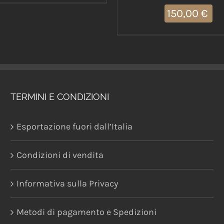
150,00
€
TERMINI E CONDIZIONI
Esportazione fuori dall’Italia
Condizioni di vendita
Informativa sulla Privacy
Metodi di pagamento e Spedizioni