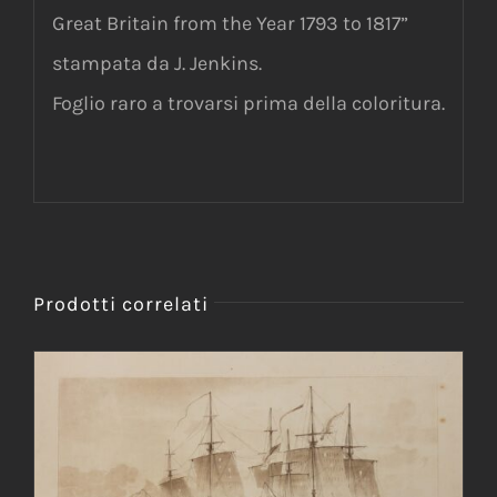
Great Britain from the Year 1793 to 1817”
stampata da J. Jenkins.
Foglio raro a trovarsi prima della coloritura.
Prodotti correlati