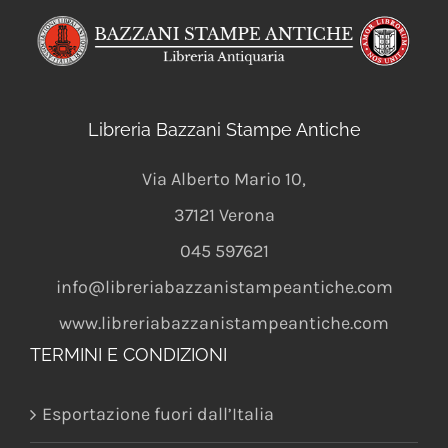
Libreria Bazzani Stampe Antiche
Via Alberto Mario 10
,
37121
Verona
045 597621
info@libreriabazzanistampeantiche.com
www.libreriabazzanistampeantiche.com
TERMINI E CONDIZIONI
Esportazione fuori dall’Italia