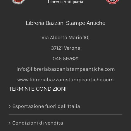
Libreria Bazzani Stampe Antiche
Via Alberto Mario 10
,
37121
Verona
045 597621
info@libreriabazzanistampeantiche.com
www.libreriabazzanistampeantiche.com
TERMINI E CONDIZIONI
Esportazione fuori dall’Italia
Condizioni di vendita