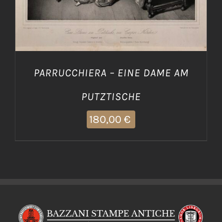
PARRUCCHIERA – EINE DAME AM
PUTZTISCHE
180,00
€