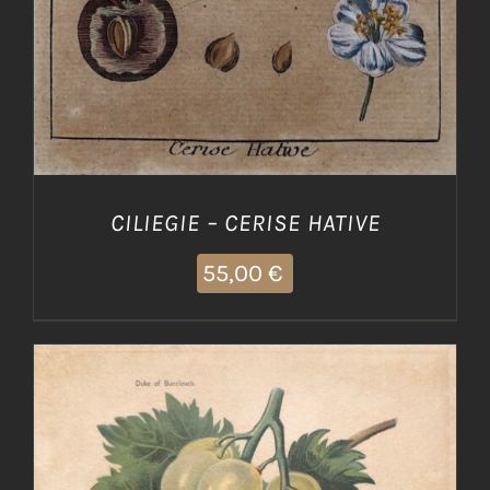
CILIEGIE – CERISE HATIVE
55,00
€