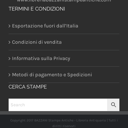
TERMINI E CONDIZIONI
Esportazione fuori dall’Italia
Condizioni di vendita
Informativa sulla Privacy
Metodi di pagamento e Spedizioni
CERCA STAMPE
Copyright 2017 BAZZANI Stampe Antiche - Libreria Antiquaria | Tutti i
diritti riservati