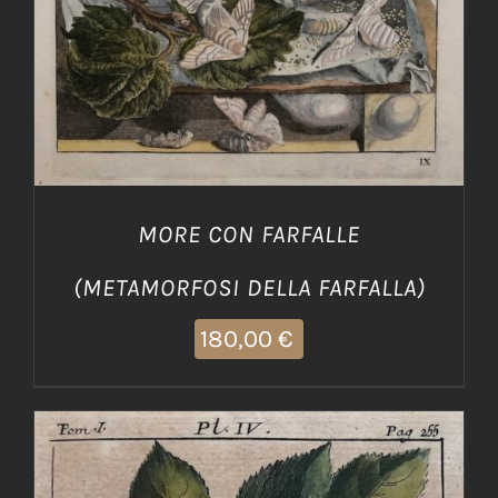
MORE CON FARFALLE
(METAMORFOSI DELLA FARFALLA)
180,00
€