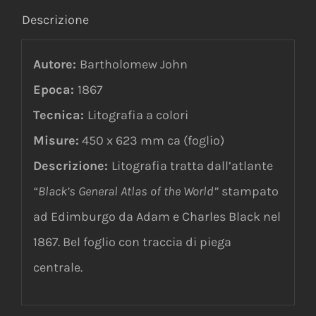
Descrizione
Autore:
Bartholomew John
Epoca:
1867
Tecnica:
Litografia a colori
Misure:
450 x 623 mm ca (foglio)
Descrizione:
Litografia tratta dall’atlante
“Black’s General Atlas of the World”
stampato
ad Edimburgo da Adam e Charles Black nel
1867. Bel foglio con traccia di piega
centrale.