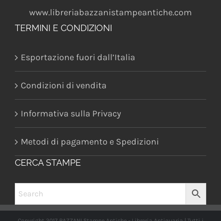
www.libreriabazzanistampeantiche.com
TERMINI E CONDIZIONI
Esportazione fuori dall’Italia
Condizioni di vendita
Informativa sulla Privacy
Metodi di pagamento e Spedizioni
CERCA STAMPE
Copyright 2017 BAZZANI Stampe Antiche - Libreria Antiquaria | Tutti i