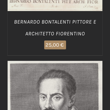
BERNARDO BONTALENTI PITTORE E
ARCHITETTO FIORENTINO
25,00
€