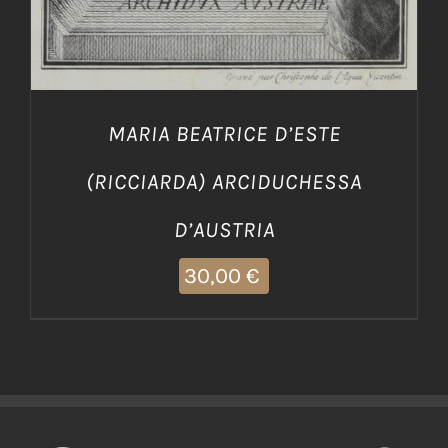
MARIA BEATRICE D’ESTE
(RICCIARDA) ARCIDUCHESSA
D’AUSTRIA
30,00
€