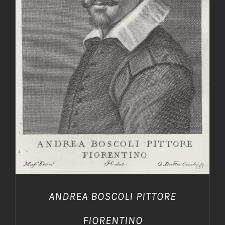
AGGIUNGI AL CARRELLO
/
DETTAGLI
ANDREA BOSCOLI PITTORE
FIORENTINO