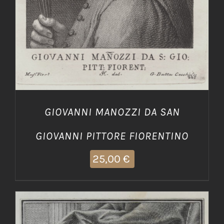
GIOVANNI MANOZZI DA SAN
GIOVANNI PITTORE FIORENTINO
25,00
€