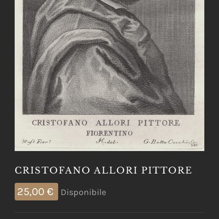
CRISTOFANO ALLORI PITTORE
25,00
€
Disponibile