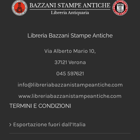
Libreria Bazzani Stampe Antiche
Via Alberto Mario 10
,
37121
Verona
045 597621
info@libreriabazzanistampeantiche.com
www.libreriabazzanistampeantiche.com
TERMINI E CONDIZIONI
Esportazione fuori dall’Italia