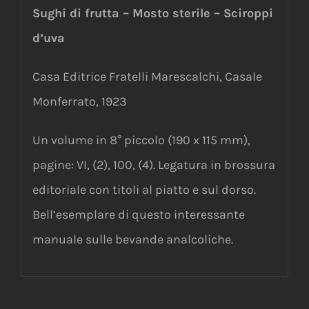
Sughi di frutta – Mosto sterile – Sciroppi
d’uva
Casa Editrice Fratelli Marescalchi, Casale
Monferrato, 1923
Un volume in 8° piccolo (190 x 115 mm),
pagine: VI, (2), 100, (4). Legatura in brossura
editoriale con titoli al piatto e sul dorso.
Bell’esemplare di questo interessante
manuale sulle bevande analcoliche.