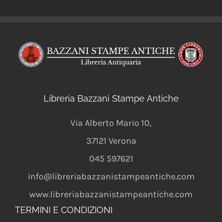
Libreria Bazzani Stampe Antiche
Via Alberto Mario 10
,
37121
Verona
045 597621
info@libreriabazzanistampeantiche.com
www.libreriabazzanistampeantiche.com
TERMINI E CONDIZIONI