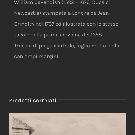
William Cavendish (1592 – 1676, Duca di
Newcastle) stampata a Londra da Jean
Brindley nel 1737 ed illustrata con le stesse
tavole della prima edizione del 1658.
Traccia di piega centrale, foglio molto bello
con ampi margini.
Prodotti correlati