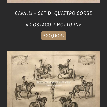
CAVALLI – SET DI QUATTRO CORSE
AD OSTACOLI NOTTURNE
320,00
€
AGGIUNGI AL CARRELLO
/
DETTAGLI