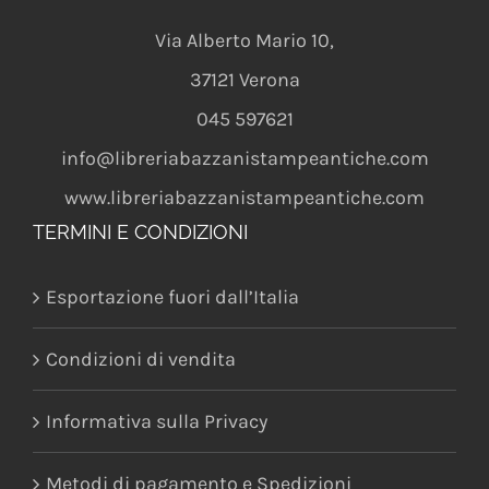
Via Alberto Mario 10
,
37121
Verona
045 597621
info@libreriabazzanistampeantiche.com
www.libreriabazzanistampeantiche.com
TERMINI E CONDIZIONI
Esportazione fuori dall’Italia
Condizioni di vendita
Informativa sulla Privacy
Metodi di pagamento e Spedizioni