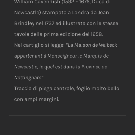
William Cavendish (1592 – 1676, Duca di
Newcastle) stampata a Londra da Jean
Brindley nel 1737 ed illustrata con le stesse
tavole della prima edizione del 1658.
Nel cartiglio si legge:
“La Maison de Welbeck
appartenant à Monseigneur le Marquis de
Newcastle, le quel est dans la Province de
Nottingham”
.
Traccia di piega centrale, foglio molto bello
con ampi margini.