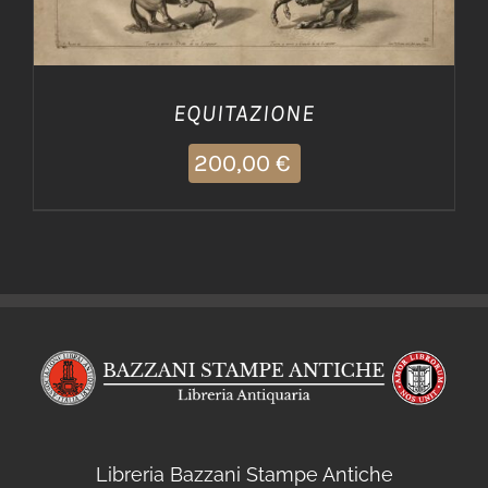
EQUITAZIONE
200,00
€
Libreria Bazzani Stampe Antiche