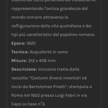
rappresentando l’antica grandezza del
mondo romano attraverso la
raffigurazione della vita quotidiana e dei
tipi più caratteristici del popolino romano.
Epoca:
1820
Tecnica:
Acquaforte in rame
Misure:
312 x 408 mm
Descrizione:
Incisione tratta dalla
raccolta: “Costumi diversi inventati ed
incisi da Bartolomeo Pinelli”; stampata a
Roma nel 1822 presso Luigi Fabri in via
Capo Le Case n°3.