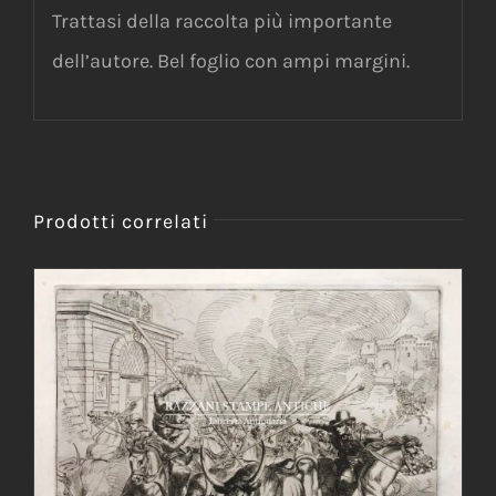
Trattasi della raccolta più importante
dell’autore. Bel foglio con ampi margini.
Prodotti correlati
AGGIUNGI AL CARRELLO
/
DETTAGLI