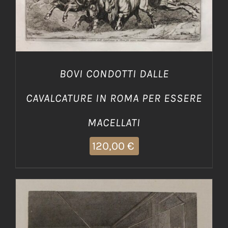
BOVI CONDOTTI DALLE
CAVALCATURE IN ROMA PER ESSERE
MACELLATI
120,00
€