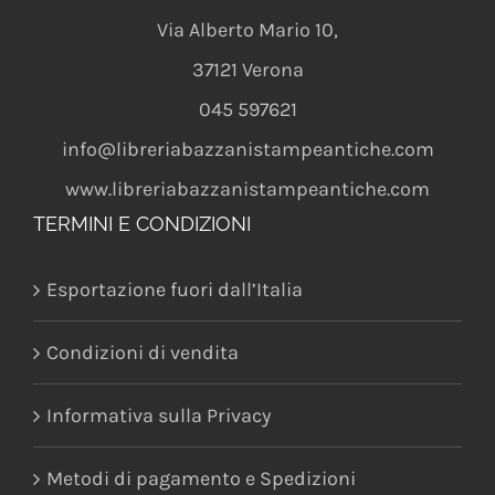
Via Alberto Mario 10
,
37121
Verona
045 597621
info@libreriabazzanistampeantiche.com
www.libreriabazzanistampeantiche.com
TERMINI E CONDIZIONI
Esportazione fuori dall’Italia
Condizioni di vendita
Informativa sulla Privacy
Metodi di pagamento e Spedizioni