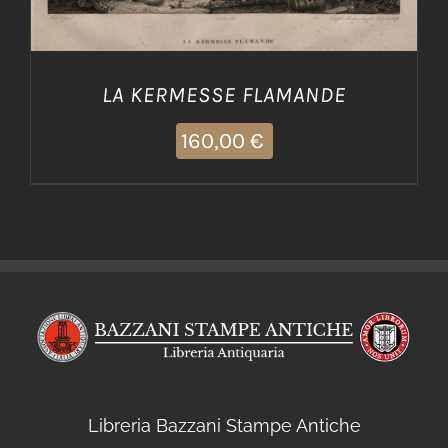
LA KERMESSE FLAMANDE
160,00
€
Libreria Bazzani Stampe Antiche