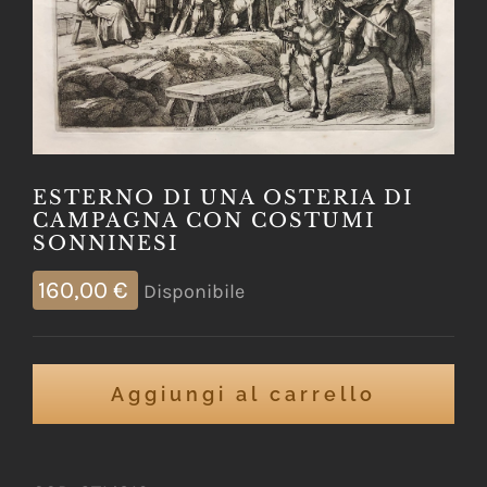
ESTERNO DI UNA OSTERIA DI
CAMPAGNA CON COSTUMI
SONNINESI
160,00
€
Disponibile
Aggiungi al carrello