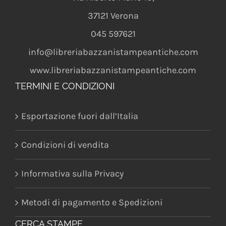
37121
Verona
045 597621
info@libreriabazzanistampeantiche.com
www.libreriabazzanistampeantiche.com
TERMINI E CONDIZIONI
Esportazione fuori dall’Italia
Condizioni di vendita
Informativa sulla Privacy
Metodi di pagamento e Spedizioni
CERCA STAMPE