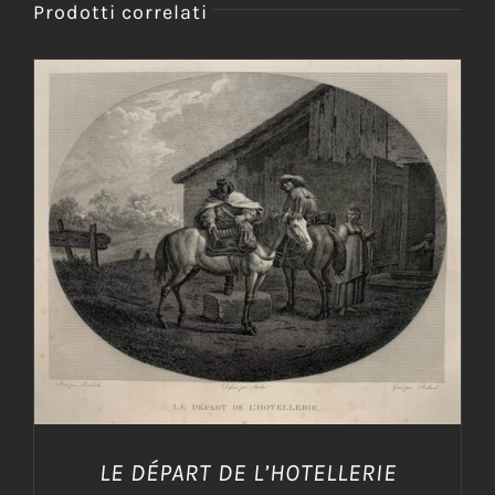
Prodotti correlati
AGGIUNGI AL CARRELLO
/
DETTAGLI
LE DÉPART DE L’HOTELLERIE