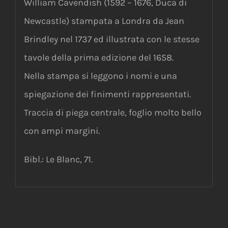
William Cavendish (1592 – 1676, Duca di
Newcastle) stampata a Londra da Jean
Brindley nel 1737 ed illustrata con le stesse
tavole della prima edizione del 1658.
Nella stampa si leggono i nomi e una
spiegazione dei finimenti rappresentati.
Traccia di piega centrale, foglio molto bello
con ampi margini.
Bibl.: Le Blanc, 71.