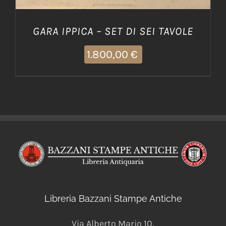
GARA IPPICA – SET DI SEI TAVOLE
1.800,00
€
Libreria Bazzani Stampe Antiche
Via Alberto Mario 10
,