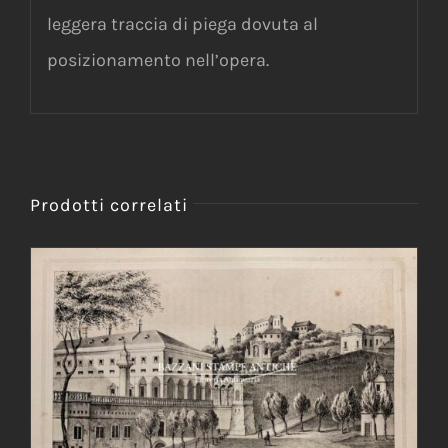
leggera traccia di piega dovuta al
posizionamento nell’opera.
Prodotti correlati
AGGIUNGI AL CARRELLO
/
DETTAGLI