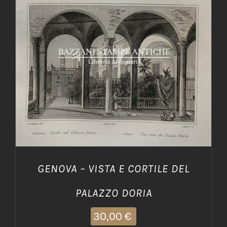
GENOVA – VISTA E CORTILE DEL
PALAZZO DORIA
30,00
€