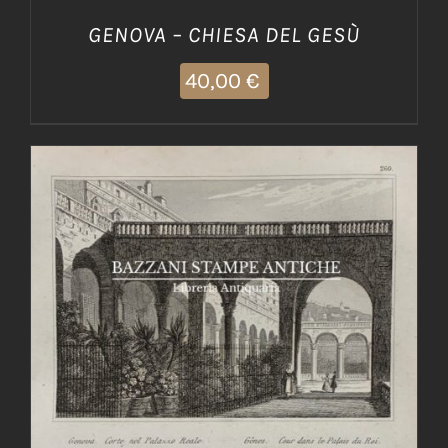
GENOVA – CHIESA DEL GESÙ
40,00
€