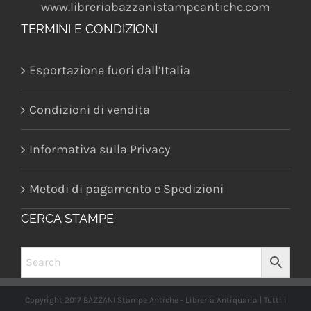
www.libreriabazzanistampeantiche.com
TERMINI E CONDIZIONI
Esportazione fuori dall’Italia
Condizioni di vendita
Informativa sulla Privacy
Metodi di pagamento e Spedizioni
CERCA STAMPE
Copyright 2017 BAZZANI Stampe Antiche - Libreria Antiquaria | Tutti i