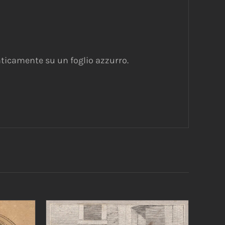
nticamente su un foglio azzurro.