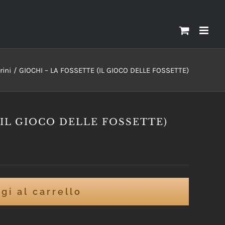
rini
GIOCHI – LA FOSSETTE (IL GIOCO DELLE FOSSETTE)
(IL GIOCO DELLE FOSSETTE)
gi al carrello