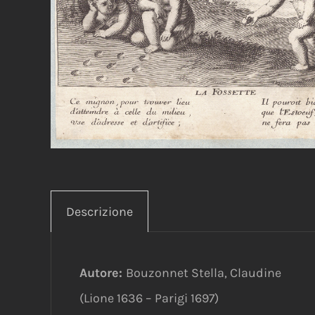
Descrizione
Autore:
Bouzonnet Stella, Claudine
(Lione 1636 – Parigi 1697)