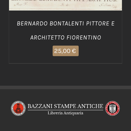
BERNARDO BONTALENTI PITTORE E
ARCHITETTO FIORENTINO
25,00
€