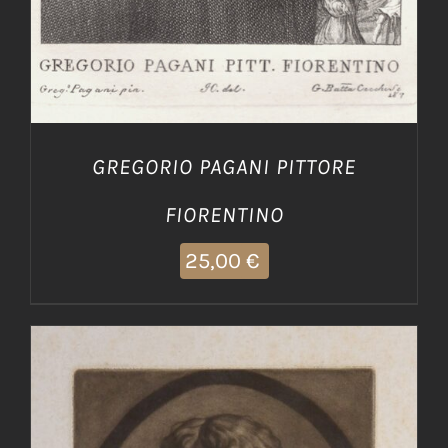
GREGORIO PAGANI PITTORE
FIORENTINO
25,00
€