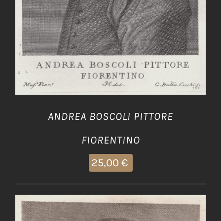
ANDREA BOSCOLI PITTORE
FIORENTINO
25,00
€