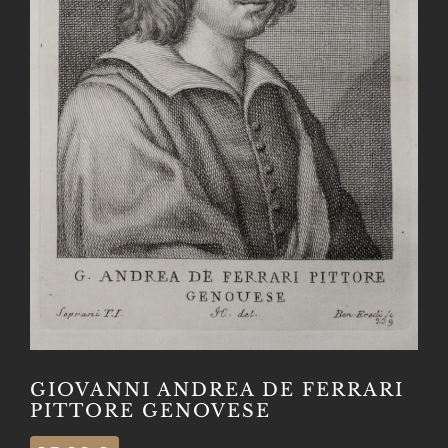
GIOVANNI ANDREA DE FERRARI
PITTORE GENOVESE