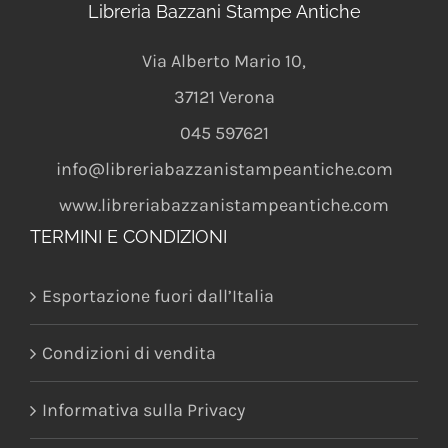
Libreria Bazzani Stampe Antiche
Via Alberto Mario 10
,
37121
Verona
045 597621
info@libreriabazzanistampeantiche.com
www.libreriabazzanistampeantiche.com
TERMINI E CONDIZIONI
Esportazione fuori dall’Italia
Condizioni di vendita
Informativa sulla Privacy