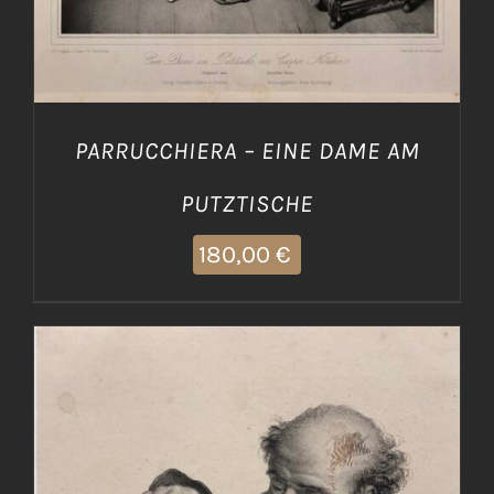
PARRUCCHIERA – EINE DAME AM
PUTZTISCHE
180,00
€