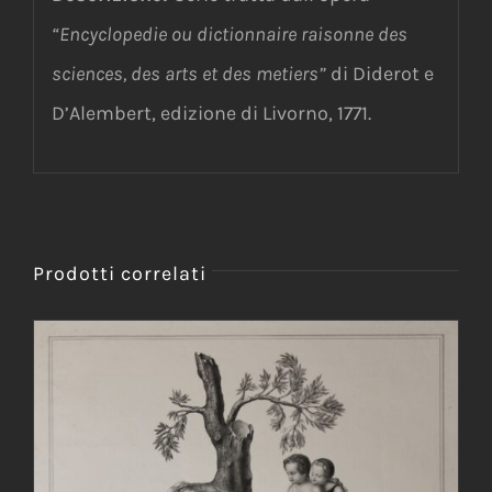
“Encyclopedie ou dictionnaire raisonne des
sciences, des arts et des
metiers”
di Diderot e
D’Alembert, edizione di Livorno, 1771.
Prodotti correlati