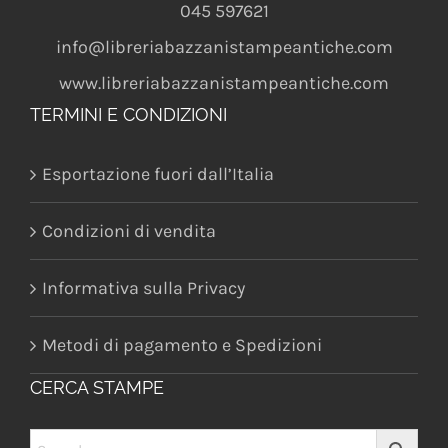
045 597621
info@libreriabazzanistampeantiche.com
www.libreriabazzanistampeantiche.com
TERMINI E CONDIZIONI
Esportazione fuori dall’Italia
Condizioni di vendita
Informativa sulla Privacy
Metodi di pagamento e Spedizioni
CERCA STAMPE