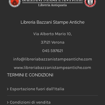
Libreria Bazzani Stampe Antiche
Via Alberto Mario 10
,
37121
Verona
045 597621
info@libreriabazzanistampeantiche.com
www.libreriabazzanistampeantiche.com
TERMINI E CONDIZIONI
Esportazione fuori dall’Italia
Condizioni di vendita