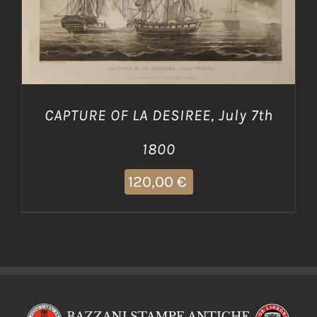
CAPTURE OF LA DESIREE, July 7th
1800
120,00
€