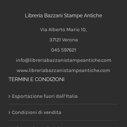
Libreria Bazzani Stampe Antiche
Via Alberto Mario 10
,
37121
Verona
045 597621
info@libreriabazzanistampeantiche.com
www.libreriabazzanistampeantiche.com
TERMINI E CONDIZIONI
Esportazione fuori dall’Italia
Condizioni di vendita