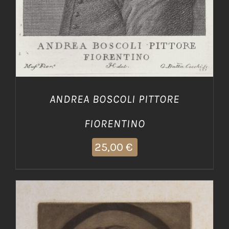
ANDREA BOSCOLI PITTORE
FIORENTINO
25,00
€