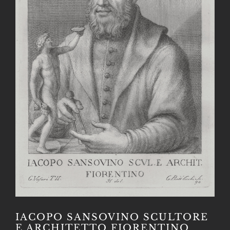
IACOPO SANSOVINO SCULTORE
E ARCHITETTO FIORENTINO