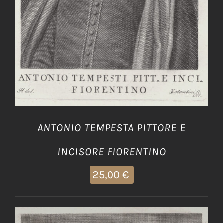
ANTONIO TEMPESTA PITTORE E
INCISORE FIORENTINO
25,00
€