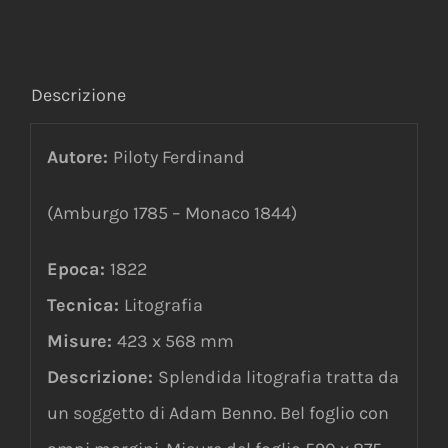
Descrizione
Autore:
Piloty Ferdinand
(Amburgo 1785 – Monaco 1844)
Epoca:
1822
Tecnica:
Litografia
Misure:
423 x 568 mm
Descrizione:
Splendida litografia tratta da
un soggetto di Adam Benno. Bel foglio con