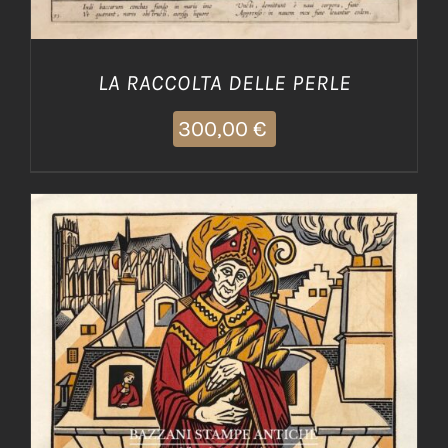
LA RACCOLTA DELLE PERLE
300,00
€