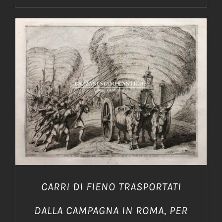
AGGIUNGI AL CARRELLO
/
DETTAGLI
CARRI DI FIENO TRASPORTATI
DALLA CAMPAGNA IN ROMA, PER