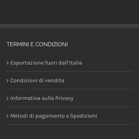
TERMINI E CONDIZIONI
Esportazione fuori dall’Italia
Condizioni di vendita
Informativa sulla Privacy
Metodi di pagamento e Spedizioni