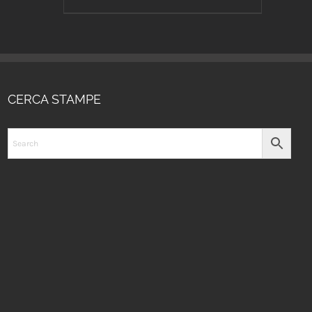
CERCA STAMPE