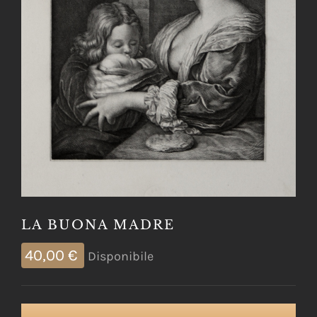
LA BUONA MADRE
40,00
€
Disponibile