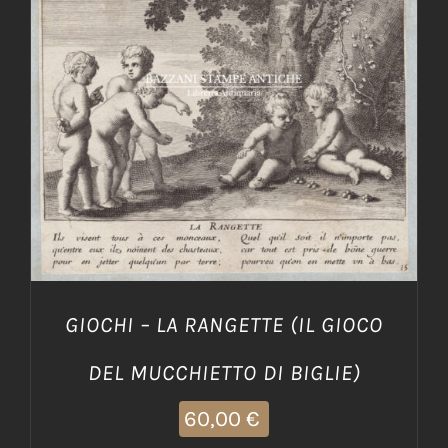
AGGIUNGI AL CARRELLO
/
DETTAGLI
GIOCHI – LA RANGETTE (IL GIOCO
DEL MUCCHIETTO DI BIGLIE)
60,00
€