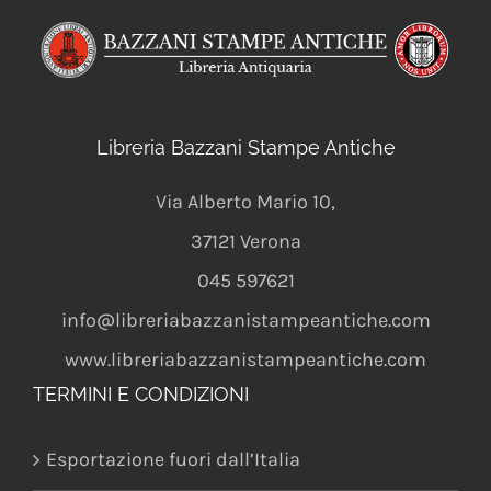
Libreria Bazzani Stampe Antiche
Via Alberto Mario 10
,
37121
Verona
045 597621
info@libreriabazzanistampeantiche.com
www.libreriabazzanistampeantiche.com
TERMINI E CONDIZIONI
Esportazione fuori dall’Italia