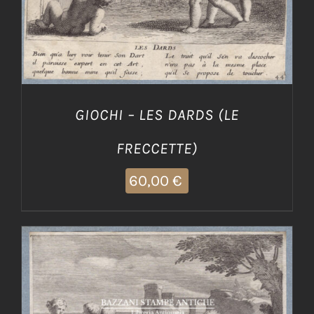
GIOCHI – LES DARDS (LE
FRECCETTE)
60,00
€