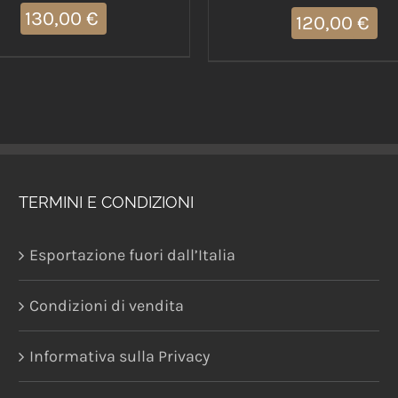
130,00
€
120,00
€
TERMINI E CONDIZIONI
Esportazione fuori dall’Italia
Condizioni di vendita
Informativa sulla Privacy