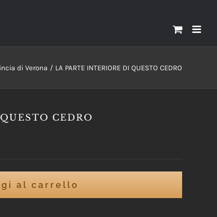
incia di Verona
LA PARTE INTERIORE DI QUESTO CEDRO
I QUESTO CEDRO
gi al carrello