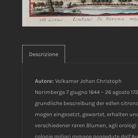
Descrizione
Autore:
Volkamer Johan Christoph
Norimberga 7 giugno 1644 – 26 agosto 172
grundliche bescreibung der edlen citron
mogen eingesetzt, gewartet, erhalten und
verschiedener raren Blumen, agli orologi 
colonie miliari romane possedute dall’