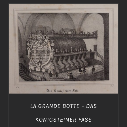
AGGIUNGI AL CARRELLO
/
DETTAGLI
LA GRANDE BOTTE – DAS
KONIGSTEINER FASS