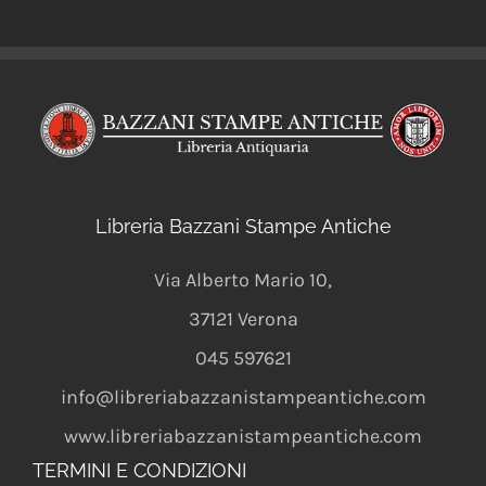
Libreria Bazzani Stampe Antiche
Via Alberto Mario 10
,
37121
Verona
045 597621
info@libreriabazzanistampeantiche.com
www.libreriabazzanistampeantiche.com
TERMINI E CONDIZIONI