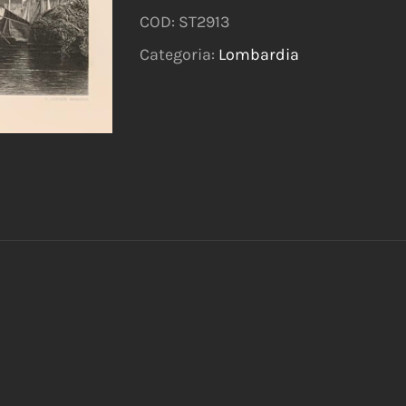
COD:
ST2913
Categoria:
Lombardia