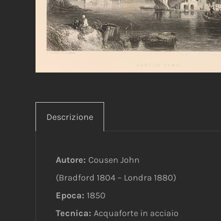
Descrizione
Autore:
Cousen John
(Bradford 1804 – Londra 1880)
Epoca:
1850
Tecnica:
Acquaforte in acciaio