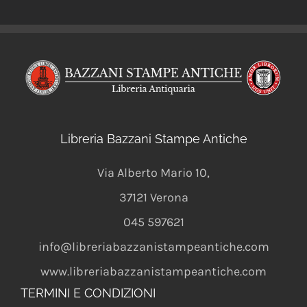
Libreria Bazzani Stampe Antiche
Via Alberto Mario 10
,
37121
Verona
045 597621
info@libreriabazzanistampeantiche.com
www.libreriabazzanistampeantiche.com
TERMINI E CONDIZIONI