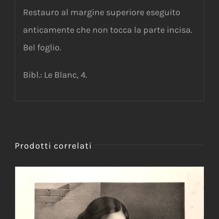
Restauro al margine superiore eseguito
anticamente che non tocca la parte incisa.
Bel foglio.
Bibl.: Le Blanc, 4.
Prodotti correlati