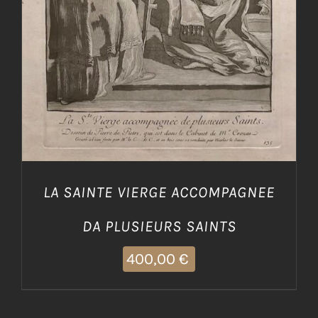
LA SAINTE VIERGE ACCOMPAGNEE
DA PLUSIEURS SAINTS
400,00
€