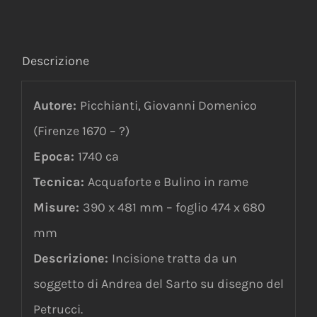
Descrizione
Autore:
Picchianti, Giovanni Domenico
(Firenze 1670 – ?)
Epoca:
1740 ca
Tecnica:
Acquaforte e Bulino in rame
Misure:
390 x 481 mm – foglio 474 x 680
mm
Descrizione:
Incisione
tratta da un
soggetto di Andrea del Sarto su disegno del
Petrucci.